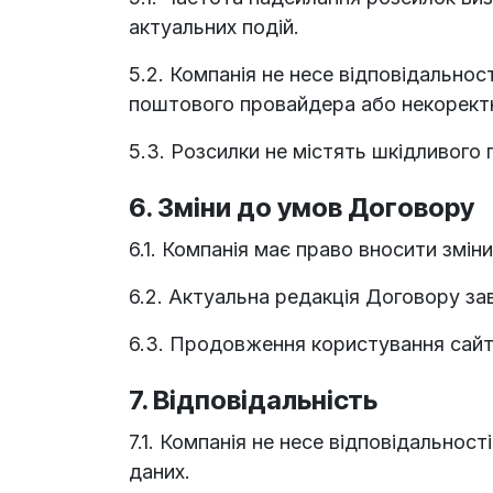
актуальних подій.
5.2. Компанія не несе відповідальнос
поштового провайдера або некорект
5.3. Розсилки не містять шкідливого
6. Зміни до умов Договору
6.1. Компанія має право вносити змі
6.2. Актуальна редакція Договору за
6.3. Продовження користування сайт
7. Відповідальність
7.1. Компанія не несе відповідальност
даних.