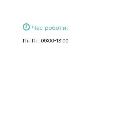
Час роботи:
Пн-Пт: 09:00-18:00