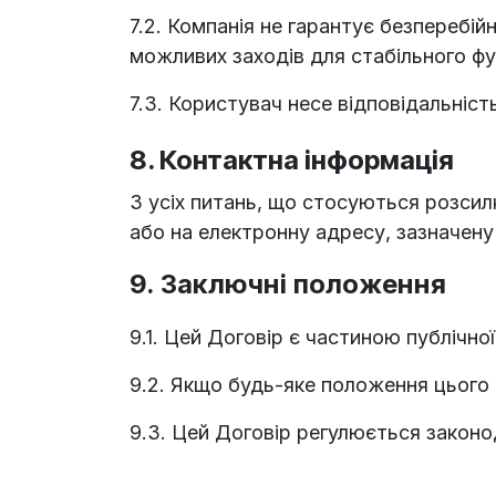
7.2. Компанія не гарантує безперебій
можливих заходів для стабільного фу
7.3. Користувач несе відповідальність
8. Контактна інформація
З усіх питань, що стосуються розсил
або на електронну адресу, зазначену 
9. Заключні положення
9.1. Цей Договір є частиною публічно
9.2. Якщо будь-яке положення цього 
9.3. Цей Договір регулюється законо